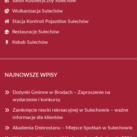
Salon Kosmetyczny Sulechów
Wulkanizacja Sulechów
Stacja Kontroli Pojazdów Sulechów
Restauracje Sulechów
Kebab Sulechów
NAJNOWSZE WPISY
Dożynki Gminne w Brodach – Zaproszenie na
wydarzenie i konkursy
Zamknięcie niecki rekreacyjnej w Sulechowie – ważne
informacje dla klientów
Akademia Dobrostanu – Miejsce Spotkań w Sulechowie