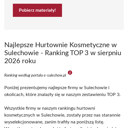
Pobierz materiały!
Najlepsze Hurtownie Kosmetyczne w
Sulechowie - Ranking TOP 3 w sierpniu
2026 roku
Ranking według portalu e-sulechow.pl
Poniżej prezentujemy najlepsze firmy w Sulechowie i
okolicach, które znalazły się w naszym zestawieniu TOP 3.
Wszystkie firmy w naszym rankingu hurtowni
kosmetycznych w Sulechowie, zostały przez nas starannie
wyselekcjonowane, zanim trafiły na poniższą listę.