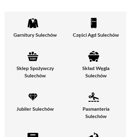
Garnitury Sulechów
Części Agd Sulechów
Sklep Spożywczy
Skład Węgla
Sulechów
Sulechów
Jubiler Sulechów
Pasmanteria
Sulechów