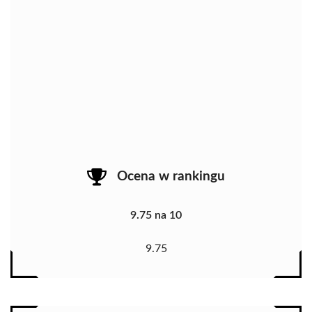
Ocena w rankingu
9.75 na 10
9.75