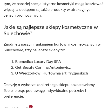
tym, że bardziej specjalistyczne kosmetyki mogą kosztować
więcej, a dostępne są także produkty w atrakcyjnych
cenach promocyjnych.
Jakie są najlepsze sklepy kosmetyczne w
Sulechowie?
Zgodnie z naszym rankingiem hurtowni kosmetycznych w
Sulechowie, trzy najlepsze sklepy to:
Biomedica Luxury Day SPA
Get Beauty Corinna Antoniewicz
U Wieczorków. Hurtownia art. fryzjerskich
Decyzję o wyborze konkretnego sklepu pozostawiamy
Tobie, biorąc pod uwagę indywidualne potrzeby i
preferencje.