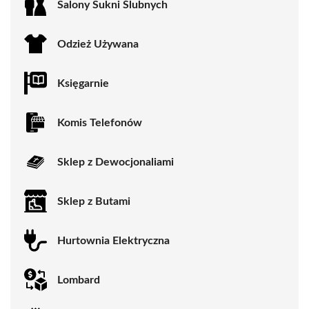
Salony Sukni Ślubnych
Odzież Używana
Księgarnie
Komis Telefonów
Sklep z Dewocjonaliami
Sklep z Butami
Hurtownia Elektryczna
Lombard