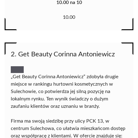
10.00 na 10
10.00
2. Get Beauty Corinna Antoniewicz
„Get Beauty Corinna Antoniewicz” zdobyła drugie
miejsce w rankingu hurtowni kosmetycznych w
Sulechowie, co potwierdza jej silną pozycję na
lokalnym rynku. Ten wynik świadczy o dużym
zaufaniu klientów oraz uznaniu w branży.
Firma ma swoją siedzibę przy ulicy PCK 13, w
centrum Sulechowa, co ułatwia mieszkańcom dostęp
oraz współpracę z klientami. W ofercie znajduje się: