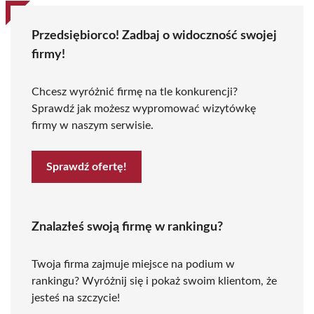
Przedsiębiorco! Zadbaj o widoczność swojej
firmy!
Chcesz wyróżnić firmę na tle konkurencji?
Sprawdź jak możesz wypromować wizytówkę
firmy w naszym serwisie.
Sprawdź ofertę!
Znalazłeś swoją firmę w rankingu?
Twoja firma zajmuje miejsce na podium w
rankingu? Wyróżnij się i pokaż swoim klientom, że
jesteś na szczycie!