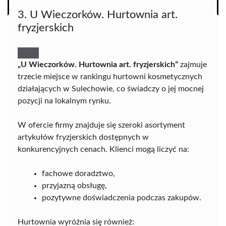
3. U Wieczorków. Hurtownia art.
fryzjerskich
„U Wieczorków. Hurtownia art. fryzjerskich”
zajmuje
trzecie miejsce w rankingu hurtowni kosmetycznych
działających w Sulechowie, co świadczy o jej mocnej
pozycji na lokalnym rynku.
W ofercie firmy znajduje się szeroki asortyment
artykułów fryzjerskich dostępnych w
konkurencyjnych cenach. Klienci mogą liczyć na:
fachowe doradztwo,
przyjazną obsługę,
pozytywne doświadczenia podczas zakupów.
Hurtownia wyróżnia się również: