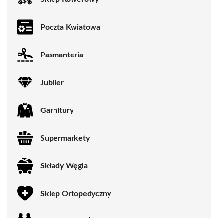
Poczta Kwiatowa
Pasmanteria
Jubiler
Garnitury
Supermarkety
Składy Węgla
Sklep Ortopedyczny