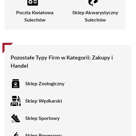
Poczta Kwiatowa
Sklep Akwarystyczny
Sulechów
Sulechów
Pozostałe Typy Firm w Kategorii:
Zakupy i
Handel
Sklep Zoologiczny
Sklep Wędkarski
Sklep Sportowy
Sklep Rowerowy