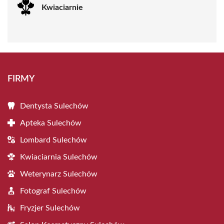
Kwiaciarnie
FIRMY
Dentysta Sulechów
Apteka Sulechów
Lombard Sulechów
Kwiaciarnia Sulechów
Weterynarz Sulechów
Fotograf Sulechów
Fryzjer Sulechów