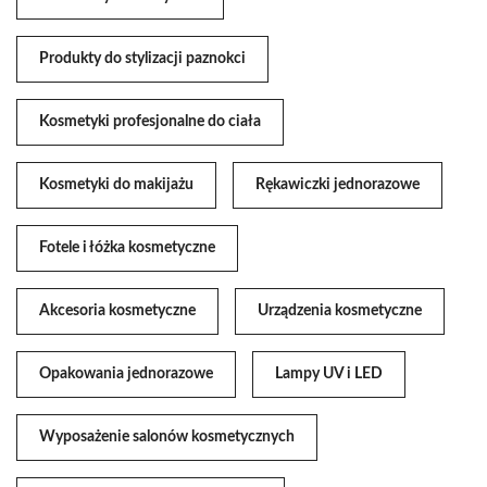
Produkty do stylizacji paznokci
Kosmetyki profesjonalne do ciała
Kosmetyki do makijażu
Rękawiczki jednorazowe
Fotele i łóżka kosmetyczne
Akcesoria kosmetyczne
Urządzenia kosmetyczne
Opakowania jednorazowe
Lampy UV i LED
Wyposażenie salonów kosmetycznych