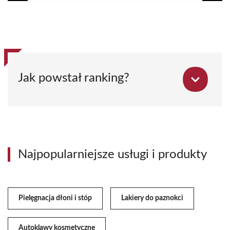
Jak powstał ranking?
Najpopularniejsze usługi i produkty
Pielęgnacja dłoni i stóp
Lakiery do paznokci
Autoklawy kosmetyczne