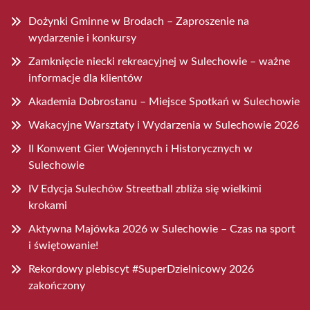
Dożynki Gminne w Brodach – Zaproszenie na
wydarzenie i konkursy
Zamknięcie niecki rekreacyjnej w Sulechowie – ważne
informacje dla klientów
Akademia Dobrostanu – Miejsce Spotkań w Sulechowie
Wakacyjne Warsztaty i Wydarzenia w Sulechowie 2026
II Konwent Gier Wojennych i Historycznych w
Sulechowie
IV Edycja Sulechów Streetball zbliża się wielkimi
krokami
Aktywna Majówka 2026 w Sulechowie – Czas na sport
i świętowanie!
Rekordowy plebiscyt #SuperDzielnicowy 2026
zakończony