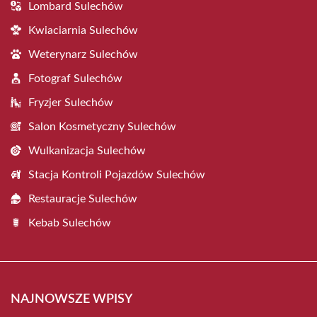
Lombard Sulechów
Kwiaciarnia Sulechów
Weterynarz Sulechów
Fotograf Sulechów
Fryzjer Sulechów
Salon Kosmetyczny Sulechów
Wulkanizacja Sulechów
Stacja Kontroli Pojazdów Sulechów
Restauracje Sulechów
Kebab Sulechów
NAJNOWSZE WPISY