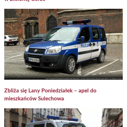
Zbliża się Lany Poniedziałek – apel do
mieszkańców Sulechowa