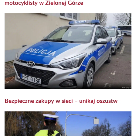
motocyklisty w Zielonej Górze
Bezpieczne zakupy w sieci – unikaj oszustw