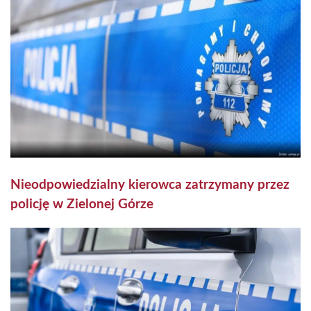
Nieodpowiedzialny kierowca zatrzymany przez
policję w Zielonej Górze