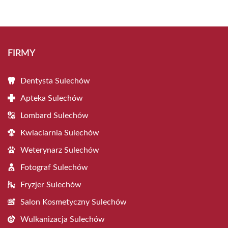
FIRMY
Dentysta Sulechów
Apteka Sulechów
Lombard Sulechów
Kwiaciarnia Sulechów
Weterynarz Sulechów
Fotograf Sulechów
Fryzjer Sulechów
Salon Kosmetyczny Sulechów
Wulkanizacja Sulechów