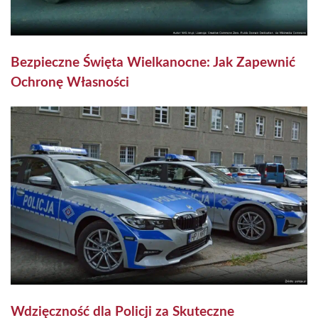
Bezpieczne Święta Wielkanocne: Jak Zapewnić
Ochronę Własności
Wdzięczność dla Policji za Skuteczne