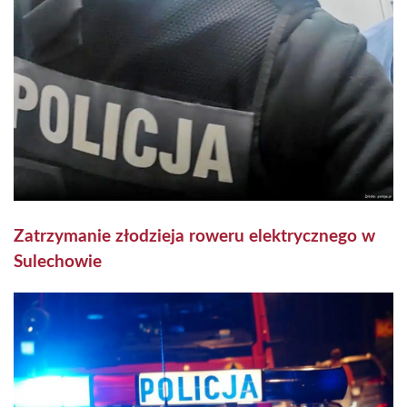
Zatrzymanie złodzieja roweru elektrycznego w
Sulechowie