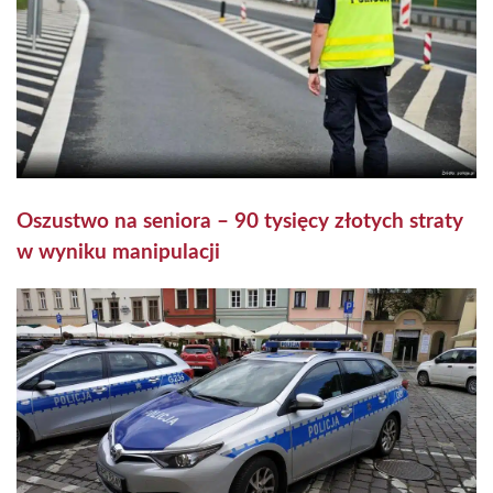
Oszustwo na seniora – 90 tysięcy złotych straty
w wyniku manipulacji