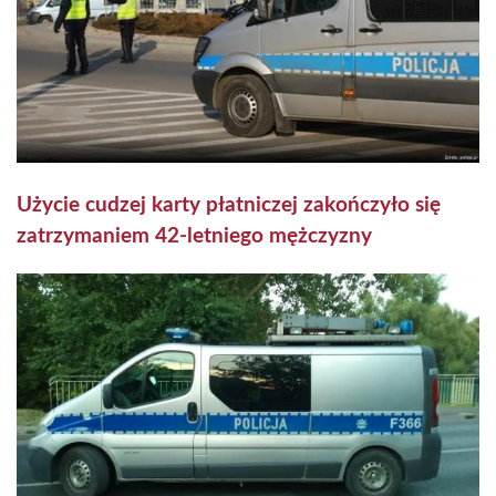
Użycie cudzej karty płatniczej zakończyło się
zatrzymaniem 42-letniego mężczyzny