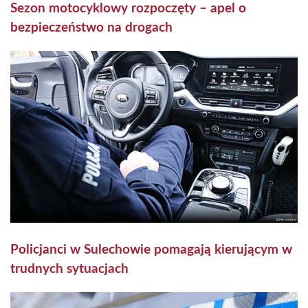
Sezon motocyklowy rozpoczęty – apel o
bezpieczeństwo na drogach
Policjanci w Sulechowie pomagają kierującym w
trudnych sytuacjach