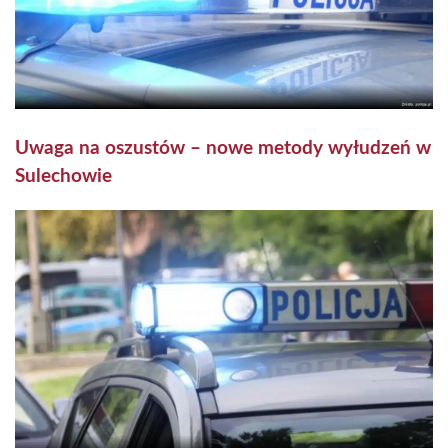
Uwaga na oszustów – nowe metody wyłudzeń w
Sulechowie