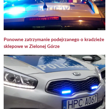
Ponowne zatrzymanie podejrzanego o kradzieże
sklepowe w Zielonej Górze