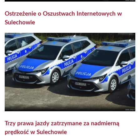
Ostrzeżenie o Oszustwach Internetowych w
Sulechowie
Trzy prawa jazdy zatrzymane za nadmierną
prędkość w Sulechowie