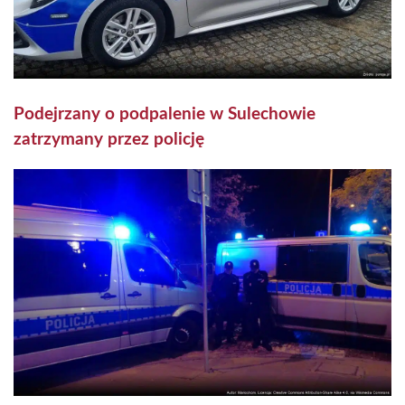
Podejrzany o podpalenie w Sulechowie
zatrzymany przez policję