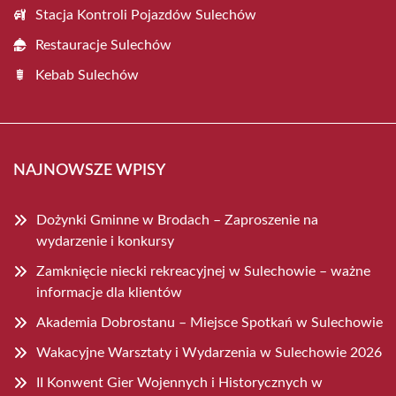
Stacja Kontroli Pojazdów Sulechów
Restauracje Sulechów
Kebab Sulechów
NAJNOWSZE WPISY
Dożynki Gminne w Brodach – Zaproszenie na
wydarzenie i konkursy
Zamknięcie niecki rekreacyjnej w Sulechowie – ważne
informacje dla klientów
Akademia Dobrostanu – Miejsce Spotkań w Sulechowie
Wakacyjne Warsztaty i Wydarzenia w Sulechowie 2026
II Konwent Gier Wojennych i Historycznych w