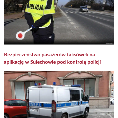
Bezpieczeństwo pasażerów taksówek na
aplikację w Sulechowie pod kontrolą policji