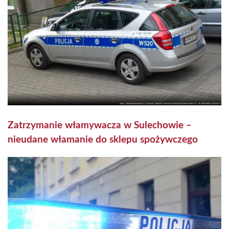
Zatrzymanie włamywacza w Sulechowie –
nieudane włamanie do sklepu spożywczego