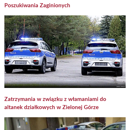
Poszukiwania Zaginionych
Zatrzymania w związku z włamaniami do
altanek działkowych w Zielonej Górze