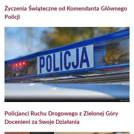
Życzenia Świąteczne od Komendanta Głównego
Policji
Policjanci Ruchu Drogowego z Zielonej Góry
Docenieni za Swoje Działania