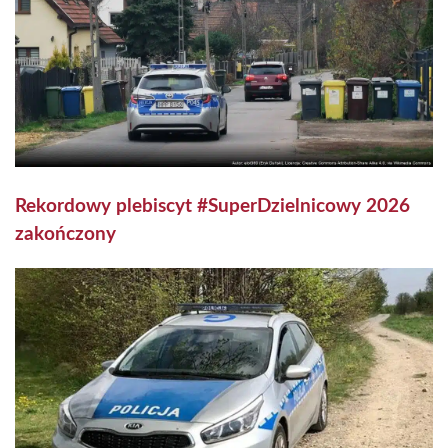
Rekordowy plebiscyt #SuperDzielnicowy 2026
zakończony