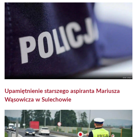
Upamiętnienie starszego aspiranta Mariusza
Wąsowicza w Sulechowie