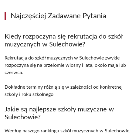
Najczęściej Zadawane Pytania
Kiedy rozpoczyna się rekrutacja do szkół
muzycznych w Sulechowie?
Rekrutacja do szkół muzycznych w Sulechowie zwykle
rozpoczyna się na przełomie wiosny i lata, około maja lub
czerwca.
Dokładne terminy różnią się w zależności od konkretnej
szkoły i roku szkolnego.
Jakie są najlepsze szkoły muzyczne w
Sulechowie?
Według naszego rankingu szkół muzycznych w Sulechowie,