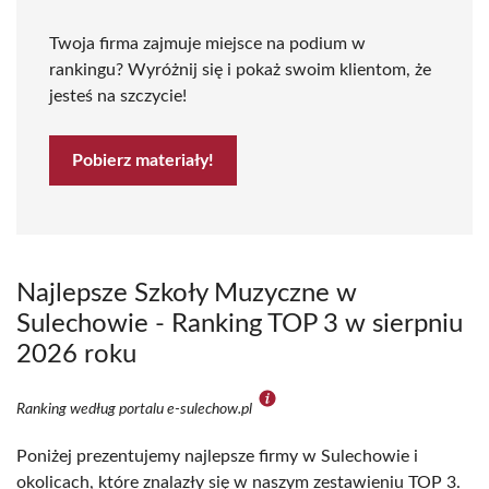
Twoja firma zajmuje miejsce na podium w
rankingu? Wyróżnij się i pokaż swoim klientom, że
jesteś na szczycie!
Pobierz materiały!
Najlepsze Szkoły Muzyczne w
Sulechowie - Ranking TOP 3 w sierpniu
2026 roku
Ranking według portalu e-sulechow.pl
Poniżej prezentujemy najlepsze firmy w Sulechowie i
okolicach, które znalazły się w naszym zestawieniu TOP 3.