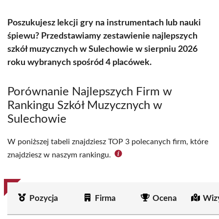
Poszukujesz lekcji gry na instrumentach lub nauki
śpiewu? Przedstawiamy zestawienie najlepszych
szkół muzycznych w Sulechowie w sierpniu 2026
roku wybranych spośród 4 placówek.
Porównanie Najlepszych Firm w
Rankingu Szkół Muzycznych w
Sulechowie
W poniższej tabeli znajdziesz TOP 3 polecanych firm, które
znajdziesz w naszym rankingu.
Pozycja
Firma
Ocena
Wiz