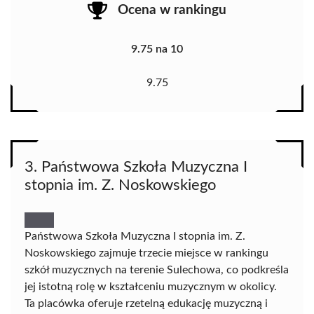
Ocena w rankingu
9.75 na 10
9.75
3. Państwowa Szkoła Muzyczna I
stopnia im. Z. Noskowskiego
Państwowa Szkoła Muzyczna I stopnia im. Z.
Noskowskiego zajmuje trzecie miejsce w rankingu
szkół muzycznych na terenie Sulechowa, co podkreśla
jej istotną rolę w kształceniu muzycznym w okolicy.
Ta placówka oferuje rzetelną edukację muzyczną i