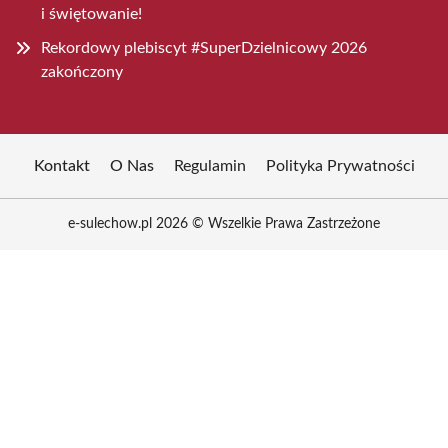
i świętowanie!
Rekordowy plebiscyt #SuperDzielnicowy 2026
zakończony
Kontakt
O Nas
Regulamin
Polityka Prywatności
e-sulechow.pl 2026 © Wszelkie Prawa Zastrzeżone