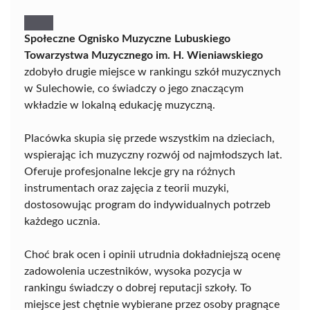
Społeczne Ognisko Muzyczne Lubuskiego
Towarzystwa Muzycznego im. H. Wieniawskiego
zdobyło drugie miejsce w rankingu szkół muzycznych
w Sulechowie, co świadczy o jego znaczącym
wkładzie w lokalną edukację muzyczną.
Placówka skupia się przede wszystkim na dzieciach,
wspierając ich muzyczny rozwój od najmłodszych lat.
Oferuje profesjonalne lekcje gry na różnych
instrumentach oraz zajęcia z teorii muzyki,
dostosowując program do indywidualnych potrzeb
każdego ucznia.
Choć brak ocen i opinii utrudnia dokładniejszą ocenę
zadowolenia uczestników, wysoka pozycja w
rankingu świadczy o dobrej reputacji szkoły. To
miejsce jest chętnie wybierane przez osoby pragnące