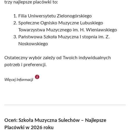
trzy najlepsze placówki to:
Filia Uniwersytetu Zielonogórskiego
Społeczne Ognisko Muzyczne Lubuskiego
Towarzystwa Muzycznego im. H. Wieniawskiego
Państwowa Szkoła Muzyczna I stopnia im. Z.
Noskowskiego
Ostateczny wybór zależy od Twoich indywidualnych
potrzeb i preferencji.
Więcej Informacji
Oceń: Szkoła Muzyczna Sulechów – Najlepsze
Placówki w 2026 roku