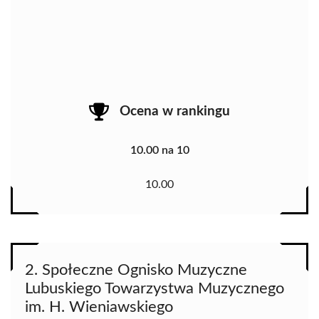
Ocena w rankingu
10.00 na 10
10.00
2. Społeczne Ognisko Muzyczne
Lubuskiego Towarzystwa Muzycznego
im. H. Wieniawskiego