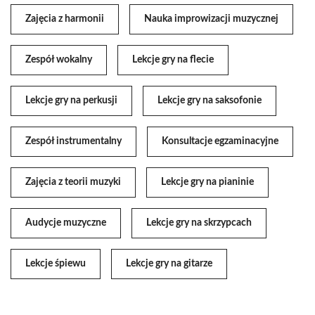
Zajęcia z harmonii
Nauka improwizacji muzycznej
Zespół wokalny
Lekcje gry na flecie
Lekcje gry na perkusji
Lekcje gry na saksofonie
Zespół instrumentalny
Konsultacje egzaminacyjne
Zajęcia z teorii muzyki
Lekcje gry na pianinie
Audycje muzyczne
Lekcje gry na skrzypcach
Lekcje śpiewu
Lekcje gry na gitarze