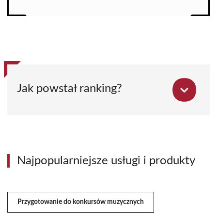
Jak powstał ranking?
Najpopularniejsze usługi i produkty
Przygotowanie do konkursów muzycznych