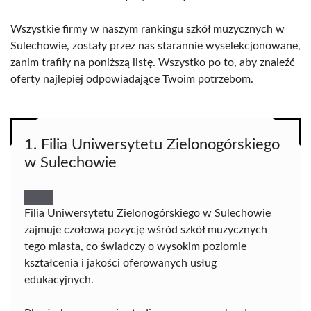
Wszystkie firmy w naszym rankingu szkół muzycznych w
Sulechowie, zostały przez nas starannie wyselekcjonowane,
zanim trafiły na poniższą listę. Wszystko po to, aby znaleźć
oferty najlepiej odpowiadające Twoim potrzebom.
1. Filia Uniwersytetu Zielonogórskiego
w Sulechowie
Filia Uniwersytetu Zielonogórskiego w Sulechowie
zajmuje czołową pozycję wśród szkół muzycznych
tego miasta, co świadczy o wysokim poziomie
kształcenia i jakości oferowanych usług
edukacyjnych.