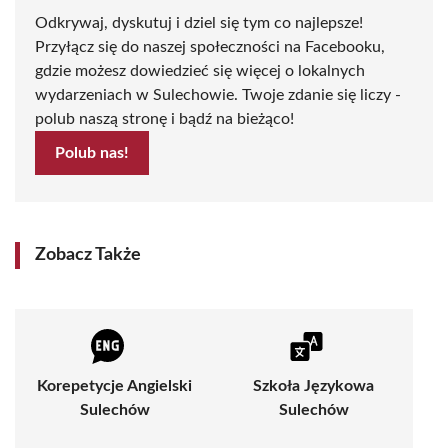
Odkrywaj, dyskutuj i dziel się tym co najlepsze!
Przyłącz się do naszej społeczności na Facebooku,
gdzie możesz dowiedzieć się więcej o lokalnych
wydarzeniach w Sulechowie. Twoje zdanie się liczy -
polub naszą stronę i bądź na bieżąco!
Polub nas!
Zobacz Także
Korepetycje Angielski
Szkoła Językowa
Sulechów
Sulechów