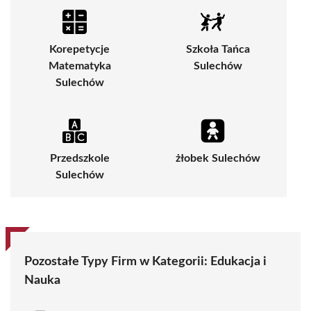
Korepetycje
Szkoła Tańca
Matematyka
Sulechów
Sulechów
Przedszkole
żłobek Sulechów
Sulechów
Pozostałe Typy Firm w Kategorii:
Edukacja i
Nauka