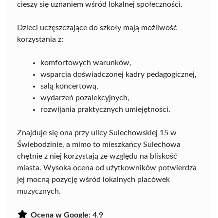
cieszy się uznaniem wśród lokalnej społeczności.
Dzieci uczęszczające do szkoły mają możliwość
korzystania z:
komfortowych warunków,
wsparcia doświadczonej kadry pedagogicznej,
salą koncertową,
wydarzeń pozalekcyjnych,
rozwijania praktycznych umiejętności.
Znajduje się ona przy ulicy Sulechowskiej 15 w
Świebodzinie, a mimo to mieszkańcy Sulechowa
chętnie z niej korzystają ze względu na bliskość
miasta. Wysoka ocena od użytkowników potwierdza
jej mocną pozycję wśród lokalnych placówek
muzycznych.
Ocena w Google:
4.9