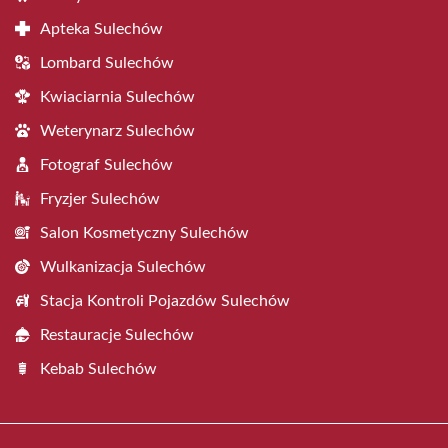
Apteka Sulechów
Lombard Sulechów
Kwiaciarnia Sulechów
Weterynarz Sulechów
Fotograf Sulechów
Fryzjer Sulechów
Salon Kosmetyczny Sulechów
Wulkanizacja Sulechów
Stacja Kontroli Pojazdów Sulechów
Restauracje Sulechów
Kebab Sulechów