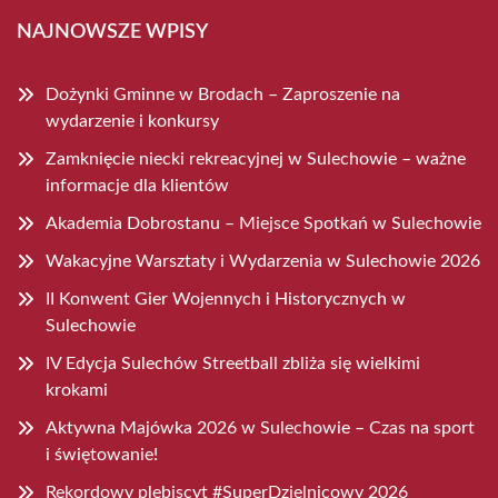
NAJNOWSZE WPISY
Dożynki Gminne w Brodach – Zaproszenie na
wydarzenie i konkursy
Zamknięcie niecki rekreacyjnej w Sulechowie – ważne
informacje dla klientów
Akademia Dobrostanu – Miejsce Spotkań w Sulechowie
Wakacyjne Warsztaty i Wydarzenia w Sulechowie 2026
II Konwent Gier Wojennych i Historycznych w
Sulechowie
IV Edycja Sulechów Streetball zbliża się wielkimi
krokami
Aktywna Majówka 2026 w Sulechowie – Czas na sport
i świętowanie!
Rekordowy plebiscyt #SuperDzielnicowy 2026