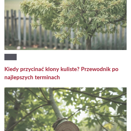
Kiedy przycinać klony kuliste? Przewodnik po
najlepszych terminach