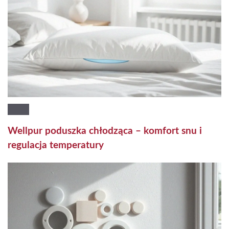
Wellpur poduszka chłodząca – komfort snu i
regulacja temperatury