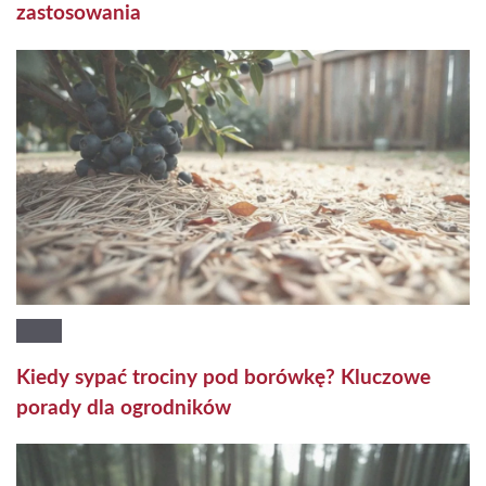
zastosowania
Kiedy sypać trociny pod borówkę? Kluczowe
porady dla ogrodników