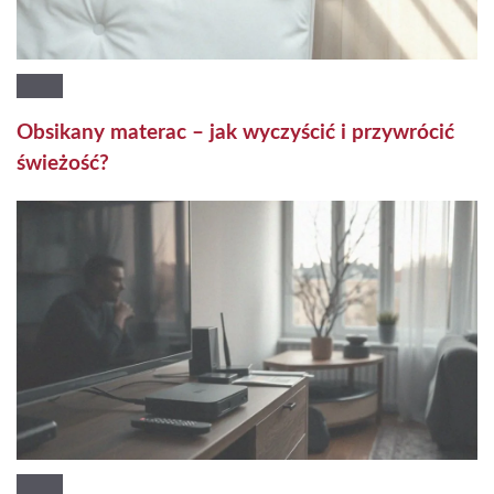
Obsikany materac – jak wyczyścić i przywrócić
świeżość?