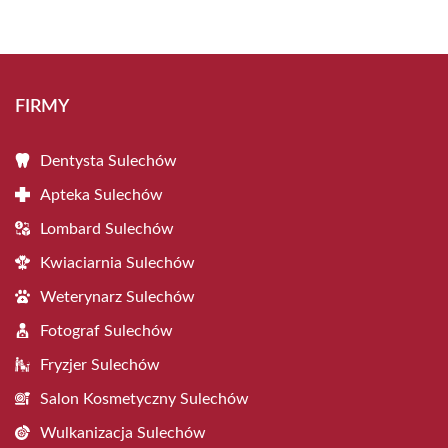
FIRMY
Dentysta Sulechów
Apteka Sulechów
Lombard Sulechów
Kwiaciarnia Sulechów
Weterynarz Sulechów
Fotograf Sulechów
Fryzjer Sulechów
Salon Kosmetyczny Sulechów
Wulkanizacja Sulechów