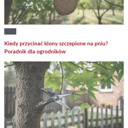
Kiedy przycinać klony szczepione na pniu?
Poradnik dla ogrodników