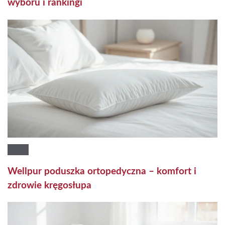
wyboru i rankingi
Wellpur poduszka ortopedyczna – komfort i
zdrowie kręgosłupa