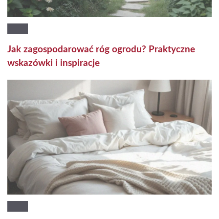
Jak zagospodarować róg ogrodu? Praktyczne
wskazówki i inspiracje