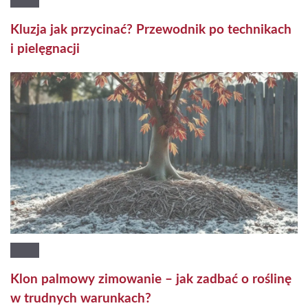
Kluzja jak przycinać? Przewodnik po technikach
i pielęgnacji
Klon palmowy zimowanie – jak zadbać o roślinę
w trudnych warunkach?