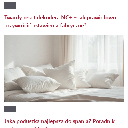
Twardy reset dekodera NC+ – jak prawidłowo
przywrócić ustawienia fabryczne?
Jaka poduszka najlepsza do spania? Poradnik