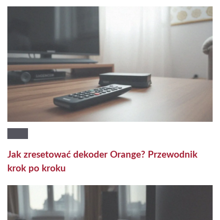
Jak zresetować dekoder Orange? Przewodnik
krok po kroku