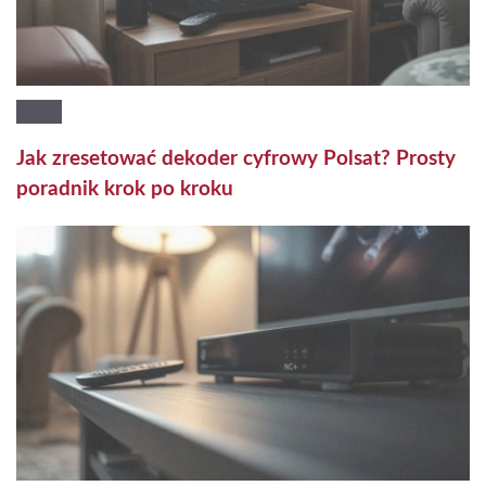
Jak zresetować dekoder cyfrowy Polsat? Prosty
poradnik krok po kroku