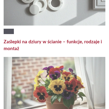
Zaślepki na dziury w ścianie – funkcje, rodzaje i
montaż