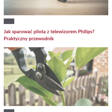
Jak sparować pilota z telewizorem Philips?
Praktyczny przewodnik