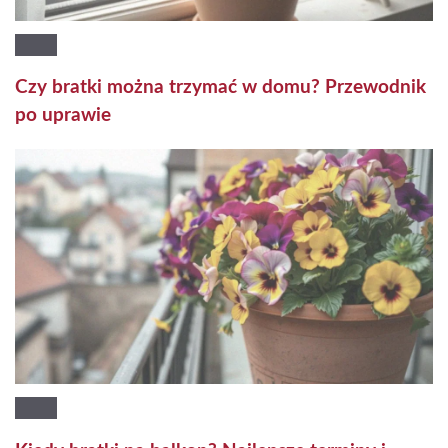
Czy bratki można trzymać w domu? Przewodnik
po uprawie