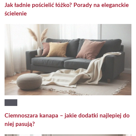
Jak ładnie pościelić łóżko? Porady na eleganckie
ścielenie
Ciemnoszara kanapa – jakie dodatki najlepiej do
niej pasują?