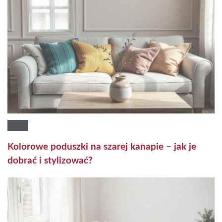
Kolorowe poduszki na szarej kanapie – jak je
dobrać i stylizować?