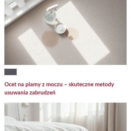
Ocet na plamy z moczu – skuteczne metody
usuwania zabrudzeń