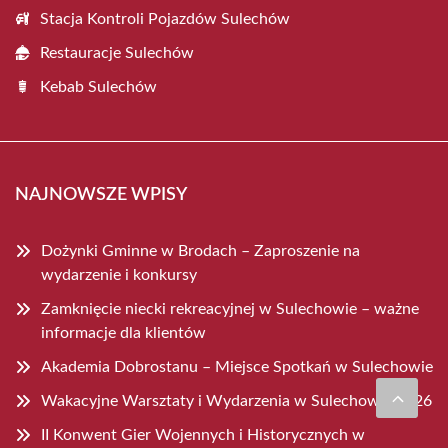
Stacja Kontroli Pojazdów Sulechów
Restauracje Sulechów
Kebab Sulechów
NAJNOWSZE WPISY
Dożynki Gminne w Brodach – Zaproszenie na
wydarzenie i konkursy
Zamknięcie niecki rekreacyjnej w Sulechowie – ważne
informacje dla klientów
Akademia Dobrostanu – Miejsce Spotkań w Sulechowie
Wakacyjne Warsztaty i Wydarzenia w Sulechowie 2026
II Konwent Gier Wojennych i Historycznych w