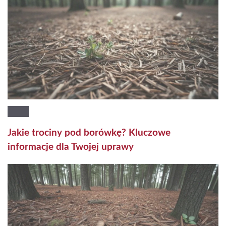
Jakie trociny pod borówkę? Kluczowe
informacje dla Twojej uprawy