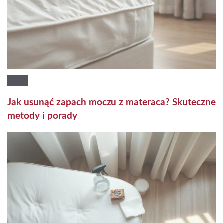
Jak usunąć zapach moczu z materaca? Skuteczne
metody i porady