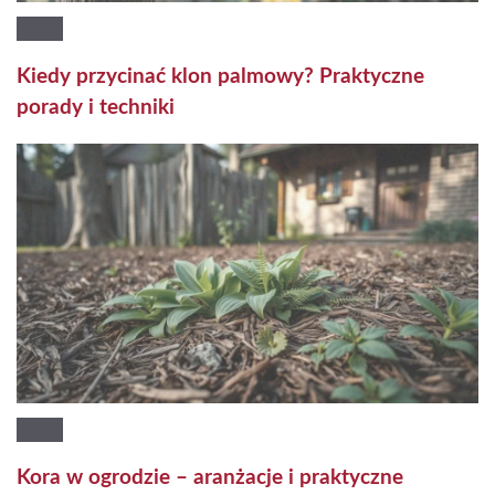
Kiedy przycinać klon palmowy? Praktyczne
porady i techniki
Kora w ogrodzie – aranżacje i praktyczne