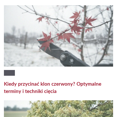
Kiedy przycinać klon czerwony? Optymalne
terminy i techniki cięcia