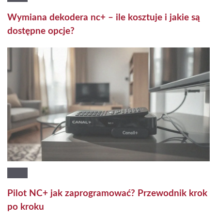
Wymiana dekodera nc+ – ile kosztuje i jakie są
dostępne opcje?
Pilot NC+ jak zaprogramować? Przewodnik krok
po kroku