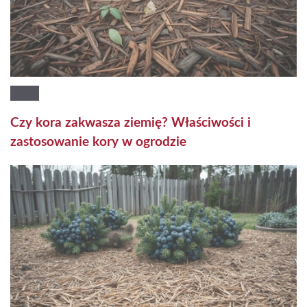
Czy kora zakwasza ziemię? Właściwości i
zastosowanie kory w ogrodzie