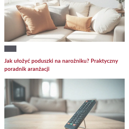
Jak ułożyć poduszki na narożniku? Praktyczny
poradnik aranżacji