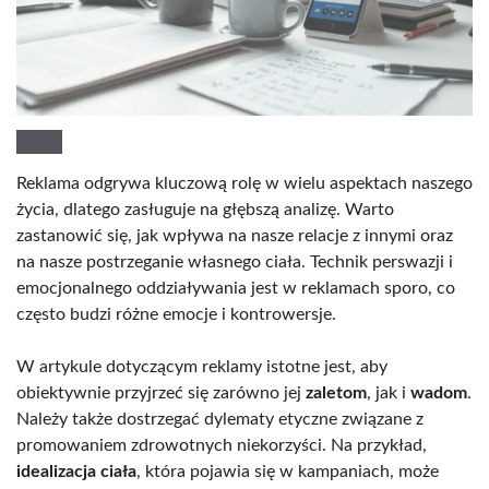
Reklama odgrywa kluczową rolę w wielu aspektach naszego
życia, dlatego zasługuje na głębszą analizę. Warto
zastanowić się, jak wpływa na nasze relacje z innymi oraz
na nasze postrzeganie własnego ciała. Technik perswazji i
emocjonalnego oddziaływania jest w reklamach sporo, co
często budzi różne emocje i kontrowersje.
W artykule dotyczącym reklamy istotne jest, aby
obiektywnie przyjrzeć się zarówno jej
zaletom
, jak i
wadom
.
Należy także dostrzegać dylematy etyczne związane z
promowaniem zdrowotnych niekorzyści. Na przykład,
idealizacja ciała
, która pojawia się w kampaniach, może