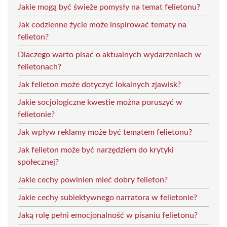
Jakie mogą być świeże pomysły na temat felietonu?
Jak codzienne życie może inspirować tematy na
felieton?
Dlaczego warto pisać o aktualnych wydarzeniach w
felietonach?
Jak felieton może dotyczyć lokalnych zjawisk?
Jakie socjologiczne kwestie można poruszyć w
felietonie?
Jak wpływ reklamy może być tematem felietonu?
Jak felieton może być narzędziem do krytyki
społecznej?
Jakie cechy powinien mieć dobry felieton?
Jakie cechy subiektywnego narratora w felietonie?
Jaką rolę pełni emocjonalność w pisaniu felietonu?