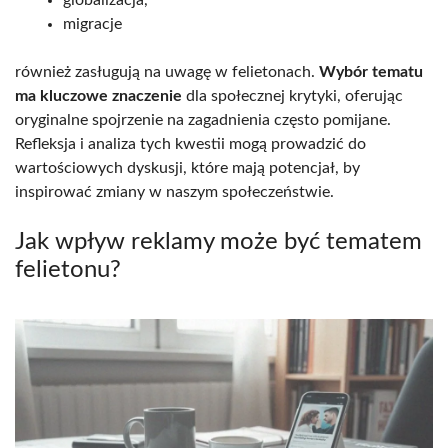
globalizacja,
migracje
również zasługują na uwagę w felietonach.
Wybór tematu
ma kluczowe znaczenie
dla społecznej krytyki, oferując
oryginalne spojrzenie na zagadnienia często pomijane.
Refleksja i analiza tych kwestii mogą prowadzić do
wartościowych dyskusji, które mają potencjał, by
inspirować zmiany w naszym społeczeństwie.
Jak wpływ reklamy może być tematem
felietonu?