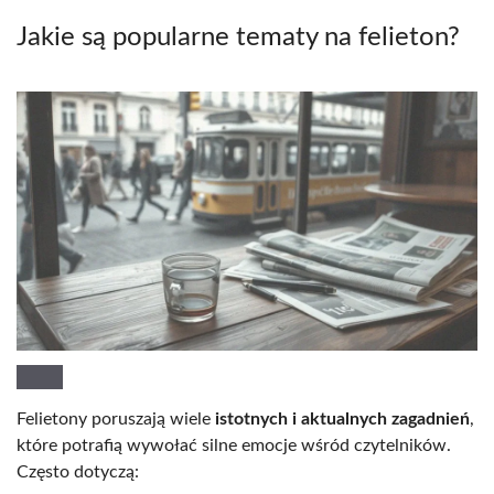
Jakie są popularne tematy na felieton?
Felietony poruszają wiele
istotnych i aktualnych zagadnień
,
które potrafią wywołać silne emocje wśród czytelników.
Często dotyczą: