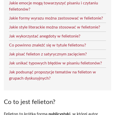
Jakie emocje mogą towarzyszyć pisaniu i czytaniu
felietonów?
Jakie formy wyrazu można zastosować w felietonie?
Jakie style literackie można stosować w felietonie?
Jak wykorzystać anegdoty w felietonie?
Co powinno znaleźć się w tytule felietonu?
Jak pisać felieton z satyrycznym zacięciem?
Jak unikać typowych błędów w pisaniu felietonów?
Jak podsunąć propozycje tematów na felieton w
grupach dyskusyjnych?
Co to jest felieton?
Felieton to krótka forma
publicystyki
, w której autor