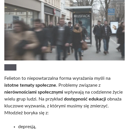
Felieton to niepowtarzalna forma wyrażania myśli na
istotne tematy społeczne
. Problemy związane z
nierównościami społecznymi
wpływają na codzienne życie
wielu grup ludzi. Na przykład
dostępność edukacji
obnaża
kluczowe wyzwania, z którymi musimy się zmierzyć.
Młodzież boryka się z:
depresją,