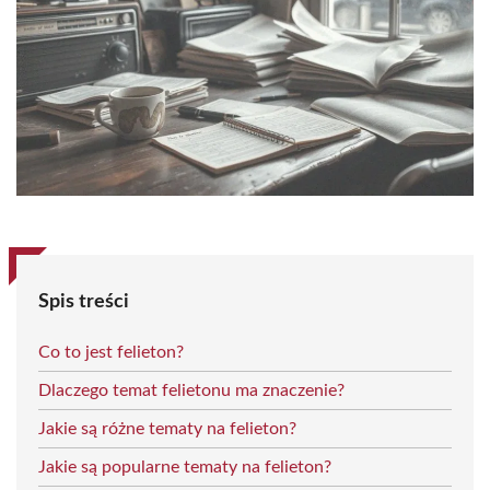
Spis treści
Co to jest felieton?
Dlaczego temat felietonu ma znaczenie?
Jakie są różne tematy na felieton?
Jakie są popularne tematy na felieton?