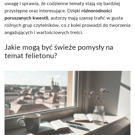
uwagę i sprawia, że codzienne tematy stają się bardziej
przystępne oraz interesujące. Dzięki
różnorodności
poruszanych kwestii
, autorzy mają szansę trafić w gusta
różnych grup czytelników, co z kolei prowadzi do tworzenia
angażujących i wartościowych treści.
Jakie mogą być świeże pomysły na
temat felietonu?