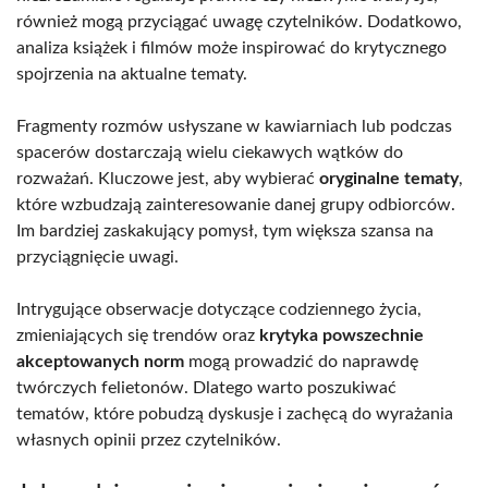
również mogą przyciągać uwagę czytelników. Dodatkowo,
analiza książek i filmów może inspirować do krytycznego
spojrzenia na aktualne tematy.
Fragmenty rozmów usłyszane w kawiarniach lub podczas
spacerów dostarczają wielu ciekawych wątków do
rozważań. Kluczowe jest, aby wybierać
oryginalne tematy
,
które wzbudzają zainteresowanie danej grupy odbiorców.
Im bardziej zaskakujący pomysł, tym większa szansa na
przyciągnięcie uwagi.
Intrygujące obserwacje dotyczące codziennego życia,
zmieniających się trendów oraz
krytyka powszechnie
akceptowanych norm
mogą prowadzić do naprawdę
twórczych felietonów. Dlatego warto poszukiwać
tematów, które pobudzą dyskusje i zachęcą do wyrażania
własnych opinii przez czytelników.