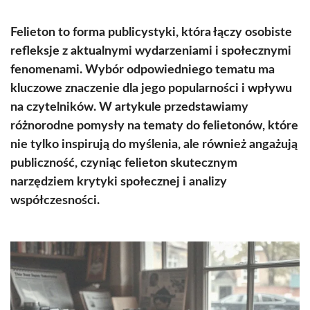
Felieton to forma publicystyki, która łączy osobiste
refleksje z aktualnymi wydarzeniami i społecznymi
fenomenami. Wybór odpowiedniego tematu ma
kluczowe znaczenie dla jego popularności i wpływu
na czytelników. W artykule przedstawiamy
różnorodne pomysły na tematy do felietonów, które
nie tylko inspirują do myślenia, ale również angażują
publiczność, czyniąc felieton skutecznym
narzędziem krytyki społecznej i analizy
współczesności.