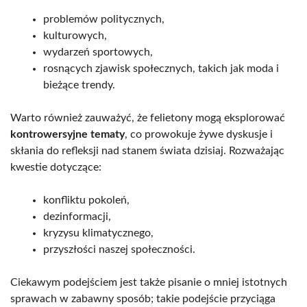
problemów politycznych,
kulturowych,
wydarzeń sportowych,
rosnących zjawisk społecznych, takich jak moda i
bieżące trendy.
Warto również zauważyć, że felietony mogą eksplorować
kontrowersyjne tematy
, co prowokuje żywe dyskusje i
skłania do refleksji nad stanem świata dzisiaj. Rozważając
kwestie dotyczące:
konfliktu pokoleń,
dezinformacji,
kryzysu klimatycznego,
przyszłości naszej społeczności.
Ciekawym podejściem jest także pisanie o mniej istotnych
sprawach w zabawny sposób; takie podejście przyciąga