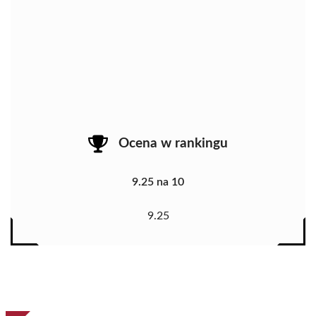
Ocena w rankingu
9.25 na 10
9.25