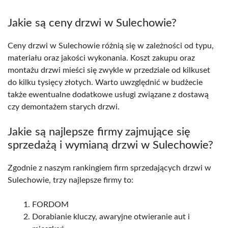
Jakie są ceny drzwi w Sulechowie?
Ceny drzwi w Sulechowie różnią się w zależności od typu,
materiału oraz jakości wykonania. Koszt zakupu oraz
montażu drzwi mieści się zwykle w przedziale od kilkuset
do kilku tysięcy złotych. Warto uwzględnić w budżecie
także ewentualne dodatkowe usługi związane z dostawą
czy demontażem starych drzwi.
Jakie są najlepsze firmy zajmujące się
sprzedażą i wymianą drzwi w Sulechowie?
Zgodnie z naszym rankingiem firm sprzedających drzwi w
Sulechowie, trzy najlepsze firmy to:
FORDOM
Dorabianie kluczy, awaryjne otwieranie aut i