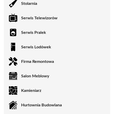
Stolarnia
Serwis Telewizorów
Serwis Pralek
Serwis Lodówek
Firma Remontowa
Salon Meblowy
Kamieniarz
Hurtownia Budowlana