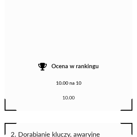
Ocena w rankingu
10.00 na 10
10.00
2. Dorabianie kluczy, awaryjne