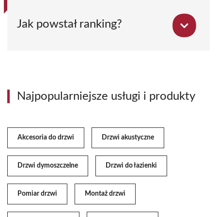
Jak powstał ranking?
Najpopularniejsze usługi i produkty
Akcesoria do drzwi
Drzwi akustyczne
Drzwi dymoszczelne
Drzwi do łazienki
Pomiar drzwi
Montaż drzwi