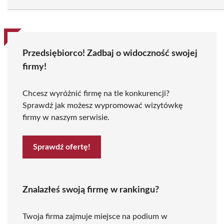
Przedsiębiorco! Zadbaj o widoczność swojej
firmy!
Chcesz wyróżnić firmę na tle konkurencji?
Sprawdź jak możesz wypromować wizytówkę
firmy w naszym serwisie.
Sprawdź ofertę!
Znalazłeś swoją firmę w rankingu?
Twoja firma zajmuje miejsce na podium w