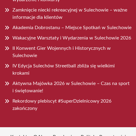
Zamknięcie niecki rekreacyjnej w Sulechowie – ważne
informacje dla klientów
Akademia Dobrostanu – Miejsce Spotkań w Sulechowie
Wakacyjne Warsztaty i Wydarzenia w Sulechowie 2026
II Konwent Gier Wojennych i Historycznych w
Sulechowie
IV Edycja Sulechów Streetball zbliża się wielkimi
krokami
Aktywna Majówka 2026 w Sulechowie – Czas na sport
i świętowanie!
Rekordowy plebiscyt #SuperDzielnicowy 2026
zakończony