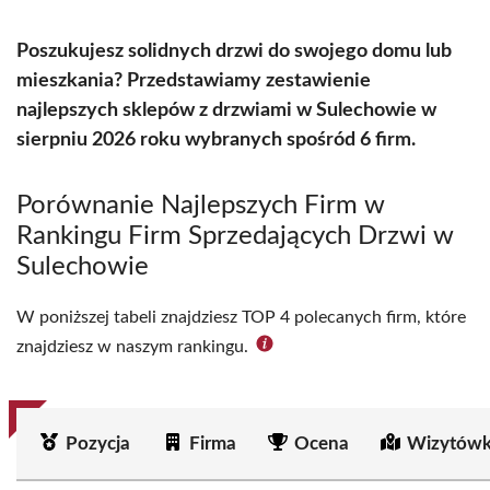
Poszukujesz solidnych drzwi do swojego domu lub
mieszkania? Przedstawiamy zestawienie
najlepszych sklepów z drzwiami w Sulechowie w
sierpniu 2026 roku wybranych spośród 6 firm.
Porównanie Najlepszych Firm w
Rankingu Firm Sprzedających Drzwi w
Sulechowie
W poniższej tabeli znajdziesz TOP 4 polecanych firm, które
znajdziesz w naszym rankingu.
Pozycja
Firma
Ocena
Wizytówk