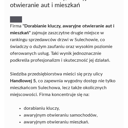
otwieranie aut i mieszkań
Firma
"Dorabianie kluczy, awaryjne otwieranie aut i
mieszkań"
zajmuje zaszczytne drugie miejsce w
rankingu sprzedawców drzwi w Sulechowie, co
świadczy o dużym zaufaniu oraz wysokim poziomie
oferowanych usług. Taki wynik jednoznacznie
podkreśla profesjonalizm i skuteczność jej działań.
Siedziba przedsiębiorstwa mieści się przy ulicy
Handlowej 5
, co zapewnia wygodny dostęp nie tylko
mieszkańcom Sulechowa, lecz także okolicznych
miejscowości. Firma koncentruje się na:
dorabianiu kluczy,
awaryjnym otwieraniu samochodów,
awaryjnym otwieraniu mieszkań.