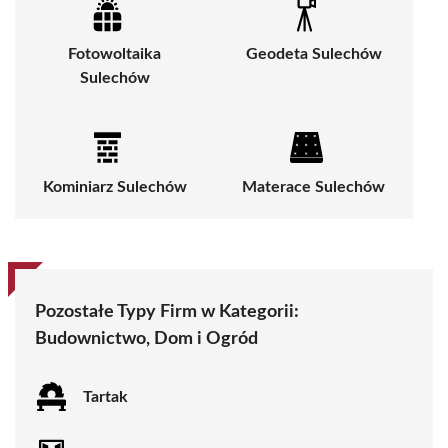
Fotowoltaika
Geodeta Sulechów
Sulechów
Kominiarz Sulechów
Materace Sulechów
Pozostałe Typy Firm w Kategorii:
Budownictwo, Dom i Ogród
Tartak