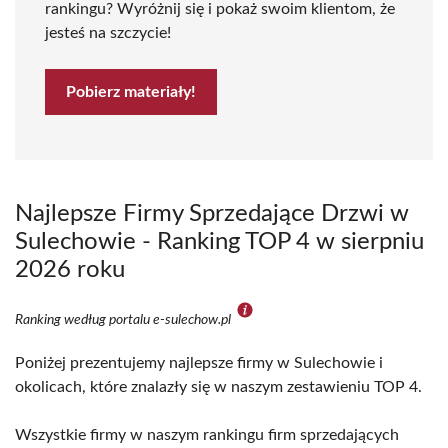
rankingu? Wyróżnij się i pokaż swoim klientom, że
jesteś na szczycie!
Pobierz materiały!
Najlepsze Firmy Sprzedające Drzwi w
Sulechowie - Ranking TOP 4 w sierpniu
2026 roku
Ranking według portalu e-sulechow.pl
Poniżej prezentujemy najlepsze firmy w Sulechowie i
okolicach, które znalazły się w naszym zestawieniu TOP 4.
Wszystkie firmy w naszym rankingu firm sprzedających