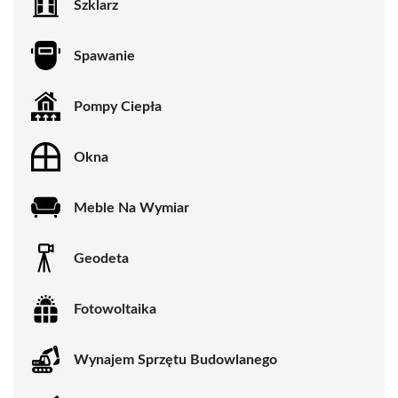
Szklarz
Spawanie
Pompy Ciepła
Okna
Meble Na Wymiar
Geodeta
Fotowoltaika
Wynajem Sprzętu Budowlanego