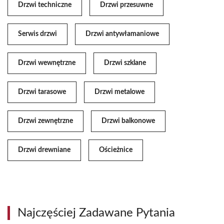
Drzwi techniczne
Drzwi przesuwne
Serwis drzwi
Drzwi antywłamaniowe
Drzwi wewnętrzne
Drzwi szklane
Drzwi tarasowe
Drzwi metalowe
Drzwi zewnętrzne
Drzwi balkonowe
Drzwi drewniane
Ościeżnice
Najczęściej Zadawane Pytania