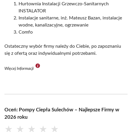
Hurtownia Instalacji Grzewczo-Sanitarnych
INSTALATOR
Instalacje sanitarne, inż. Mateusz Bazan, instalacje
wodne, kanalizacyjne, ogrzewanie
Comfo
Ostateczny wybór firmy należy do Ciebie, po zapoznaniu
się z ofertą oraz indywidualnymi potrzebami.
Więcej Informacji
Oceń: Pompy Ciepła Sulechów – Najlepsze Firmy w
2026 roku
★
★
★
★
★