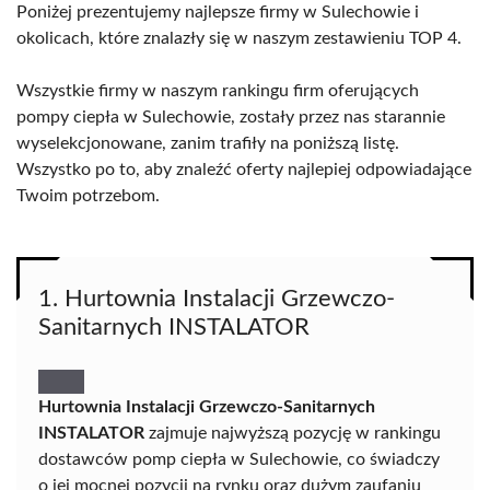
Poniżej prezentujemy najlepsze firmy w Sulechowie i
okolicach, które znalazły się w naszym zestawieniu TOP 4.
Wszystkie firmy w naszym rankingu firm oferujących
pompy ciepła w Sulechowie, zostały przez nas starannie
wyselekcjonowane, zanim trafiły na poniższą listę.
Wszystko po to, aby znaleźć oferty najlepiej odpowiadające
Twoim potrzebom.
1. Hurtownia Instalacji Grzewczo-
Sanitarnych INSTALATOR
Hurtownia Instalacji Grzewczo-Sanitarnych
INSTALATOR
zajmuje najwyższą pozycję w rankingu
dostawców pomp ciepła w Sulechowie, co świadczy
o jej mocnej pozycji na rynku oraz dużym zaufaniu