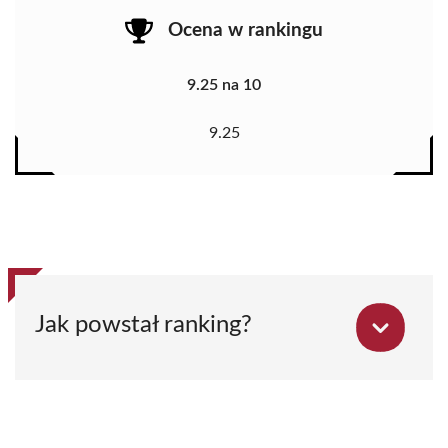
Ocena w rankingu
9.25 na 10
9.25
Jak powstał ranking?