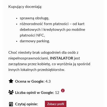
Kupujący doceniają:
sprawną obsługę,
różnorodność form płatności – od kart
debetowych i kredytowych po mobilne
płatności NFC,
darmowy parking.
Choć niestety brak udogodnień dla osób z
niepełnosprawnościami,
INSTALATOR
jest
zarządzana przez kobietę, co wyróżnia ją spośród
innych lokalnych przedsiębiorstw.
Ocena w Google:
4.3
Liczba opinii w Google:
12
Czytaj opinie:
Zobacz profil