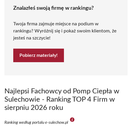
Znalazłeś swoją firmę w rankingu?
Twoja firma zajmuje miejsce na podium w
rankingu? Wyróżnij się i pokaż swoim klientom, że
jesteś na szczycie!
Pobierz materiały!
Najlepsi Fachowcy od Pomp Ciepła w
Sulechowie - Ranking TOP 4 Firm w
sierpniu 2026 roku
Ranking według portalu e-sulechow.pl