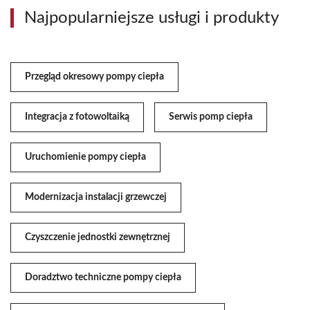
Najpopularniejsze usługi i produkty
Przegląd okresowy pompy ciepła
Integracja z fotowoltaiką
Serwis pomp ciepła
Uruchomienie pompy ciepła
Modernizacja instalacji grzewczej
Czyszczenie jednostki zewnętrznej
Doradztwo techniczne pompy ciepła