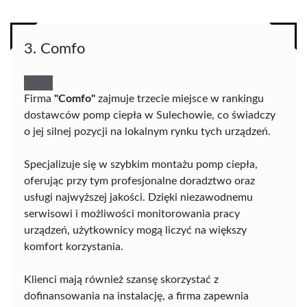
3. Comfo
Firma
"Comfo"
zajmuje trzecie miejsce w rankingu
dostawców pomp ciepła w Sulechowie, co świadczy
o jej silnej pozycji na lokalnym rynku tych urządzeń.
Specjalizuje się w szybkim montażu pomp ciepła,
oferując przy tym profesjonalne doradztwo oraz
usługi najwyższej jakości. Dzięki niezawodnemu
serwisowi i możliwości monitorowania pracy
urządzeń, użytkownicy mogą liczyć na większy
komfort korzystania.
Klienci mają również szansę skorzystać z
dofinansowania na instalację, a firma zapewnia