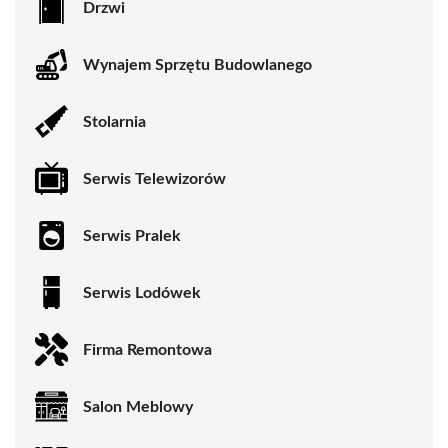
Drzwi
Wynajem Sprzętu Budowlanego
Stolarnia
Serwis Telewizorów
Serwis Pralek
Serwis Lodówek
Firma Remontowa
Salon Meblowy