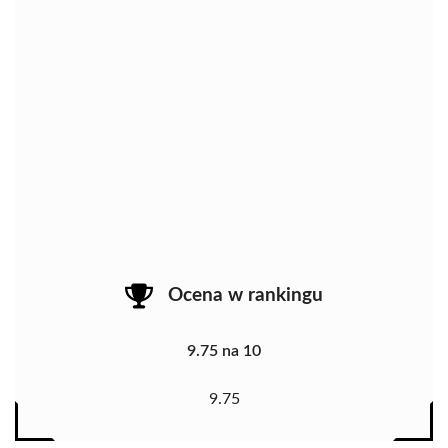
Ocena w rankingu
9.75 na 10
9.75