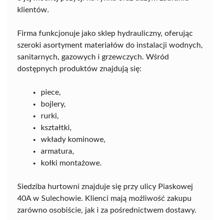
klientów.
Firma funkcjonuje jako sklep hydrauliczny, oferując
szeroki asortyment materiałów do instalacji wodnych,
sanitarnych, gazowych i grzewczych. Wśród
dostępnych produktów znajdują się:
piece,
bojlery,
rurki,
kształtki,
wkłady kominowe,
armatura,
kołki montażowe.
Siedziba hurtowni znajduje się przy ulicy Piaskowej
40A w Sulechowie. Klienci mają możliwość zakupu
zarówno osobiście, jak i za pośrednictwem dostawy.