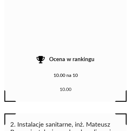
Ocena w rankingu
10.00 na 10
10.00
2. Instalacje sanitarne, inż. Mateusz