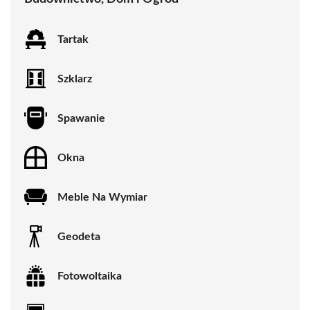
Tartak
Szklarz
Spawanie
Okna
Meble Na Wymiar
Geodeta
Fotowoltaika