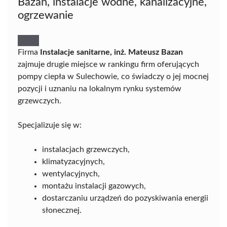
Bazan, instalacje wodne, kanalizacyjne,
ogrzewanie
Firma
Instalacje sanitarne, inż. Mateusz Bazan
zajmuje drugie miejsce w rankingu firm oferujących
pompy ciepła w Sulechowie, co świadczy o jej mocnej
pozycji i uznaniu na lokalnym rynku systemów
grzewczych.
Specjalizuje się w:
instalacjach grzewczych,
klimatyzacyjnych,
wentylacyjnych,
montażu instalacji gazowych,
dostarczaniu urządzeń do pozyskiwania energii
słonecznej.