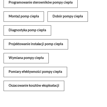
Programowanie sterowników pompy ciepła
Montaż pomp ciepła
Dobór pompy ciepła
Diagnostyka pomp ciepła
Projektowanie instalacji pomp ciepła
Wymiana pompy ciepła
Pomiary efektywności pompy ciepła
Oszacowanie kosztów eksploatacji