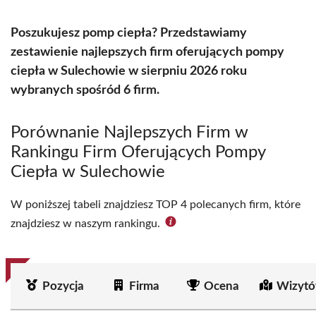
Poszukujesz pomp ciepła? Przedstawiamy
zestawienie najlepszych firm oferujących pompy
ciepła w Sulechowie w sierpniu 2026 roku
wybranych spośród 6 firm.
Porównanie Najlepszych Firm w
Rankingu Firm Oferujących Pompy
Ciepła w Sulechowie
W poniższej tabeli znajdziesz TOP 4 polecanych firm, które
znajdziesz w naszym rankingu.
Pozycja
Firma
Ocena
Wizytó