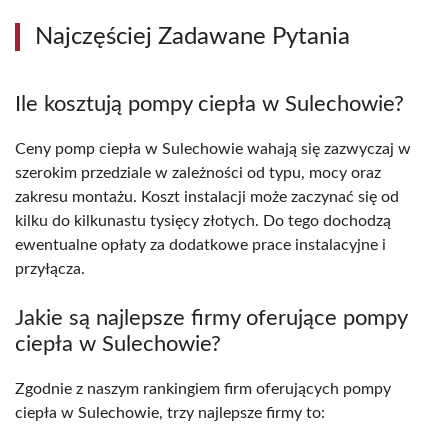
Najczęściej Zadawane Pytania
Ile kosztują pompy ciepła w Sulechowie?
Ceny pomp ciepła w Sulechowie wahają się zazwyczaj w
szerokim przedziale w zależności od typu, mocy oraz
zakresu montażu. Koszt instalacji może zaczynać się od
kilku do kilkunastu tysięcy złotych. Do tego dochodzą
ewentualne opłaty za dodatkowe prace instalacyjne i
przyłącza.
Jakie są najlepsze firmy oferujące pompy
ciepła w Sulechowie?
Zgodnie z naszym rankingiem firm oferujących pompy
ciepła w Sulechowie, trzy najlepsze firmy to: