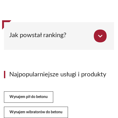
Jak powstał ranking?
Najpopularniejsze usługi i produkty
Wynajem pił do betonu
Wynajem wibratorów do betonu