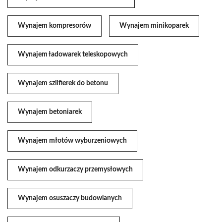
Wynajem kompresorów
Wynajem minikoparek
Wynajem ładowarek teleskopowych
Wynajem szlifierek do betonu
Wynajem betoniarek
Wynajem młotów wyburzeniowych
Wynajem odkurzaczy przemysłowych
Wynajem osuszaczy budowlanych