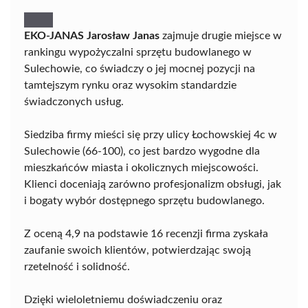
EKO-JANAS Jarosław Janas
zajmuje drugie miejsce w
rankingu wypożyczalni sprzętu budowlanego w
Sulechowie, co świadczy o jej mocnej pozycji na
tamtejszym rynku oraz wysokim standardzie
świadczonych usług.
Siedziba firmy mieści się przy ulicy Łochowskiej 4c w
Sulechowie (66-100), co jest bardzo wygodne dla
mieszkańców miasta i okolicznych miejscowości.
Klienci doceniają zarówno profesjonalizm obsługi, jak
i bogaty wybór dostępnego sprzętu budowlanego.
Z oceną 4,9 na podstawie 16 recenzji firma zyskała
zaufanie swoich klientów, potwierdzając swoją
rzetelność i solidność.
Dzięki wieloletniemu doświadczeniu oraz