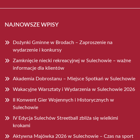
NAJNOWSZE WPISY
Dożynki Gminne w Brodach – Zaproszenie na
wydarzenie i konkursy
Zamknięcie niecki rekreacyjnej w Sulechowie – ważne
informacje dla klientów
Akademia Dobrostanu – Miejsce Spotkań w Sulechowie
Wakacyjne Warsztaty i Wydarzenia w Sulechowie 2026
II Konwent Gier Wojennych i Historycznych w
Sulechowie
IV Edycja Sulechów Streetball zbliża się wielkimi
krokami
Aktywna Majówka 2026 w Sulechowie – Czas na sport