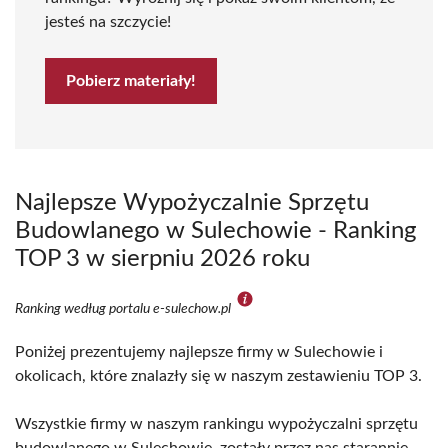
jesteś na szczycie!
Pobierz materiały!
Najlepsze Wypożyczalnie Sprzętu
Budowlanego w Sulechowie - Ranking
TOP 3 w sierpniu 2026 roku
Ranking według portalu e-sulechow.pl
Poniżej prezentujemy najlepsze firmy w Sulechowie i
okolicach, które znalazły się w naszym zestawieniu TOP 3.
Wszystkie firmy w naszym rankingu wypożyczalni sprzętu