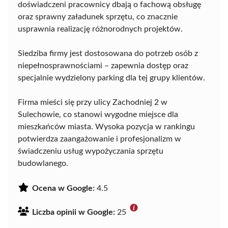
doświadczeni pracownicy dbają o fachową obsługę
oraz sprawny załadunek sprzętu, co znacznie
usprawnia realizację różnorodnych projektów.
Siedziba firmy jest dostosowana do potrzeb osób z
niepełnosprawnościami – zapewnia dostęp oraz
specjalnie wydzielony parking dla tej grupy klientów.
Firma mieści się przy ulicy Zachodniej 2 w
Sulechowie, co stanowi wygodne miejsce dla
mieszkańców miasta. Wysoka pozycja w rankingu
potwierdza zaangażowanie i profesjonalizm w
świadczeniu usług wypożyczania sprzętu
budowlanego.
Ocena w Google:
4.5
Liczba opinii w Google:
25