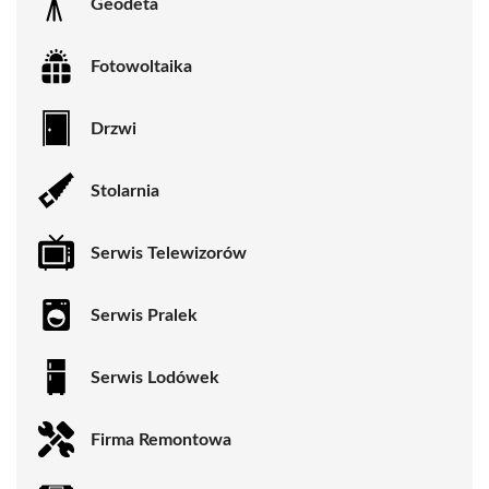
Geodeta
Fotowoltaika
Drzwi
Stolarnia
Serwis Telewizorów
Serwis Pralek
Serwis Lodówek
Firma Remontowa