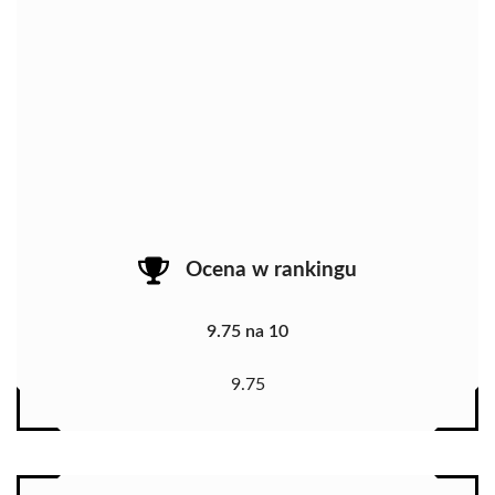
Ocena w rankingu
9.75 na 10
9.75