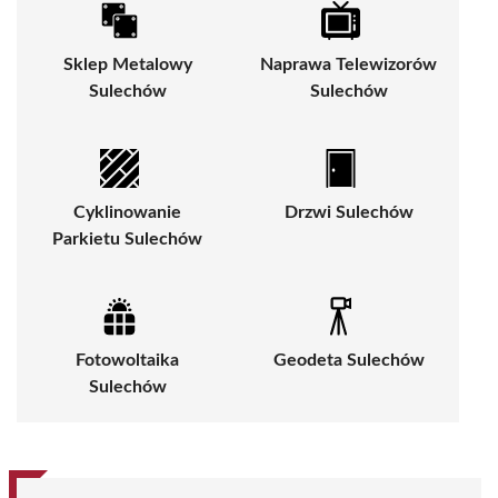
Sklep Metalowy
Naprawa Telewizorów
Sulechów
Sulechów
Cyklinowanie
Drzwi Sulechów
Parkietu Sulechów
Fotowoltaika
Geodeta Sulechów
Sulechów