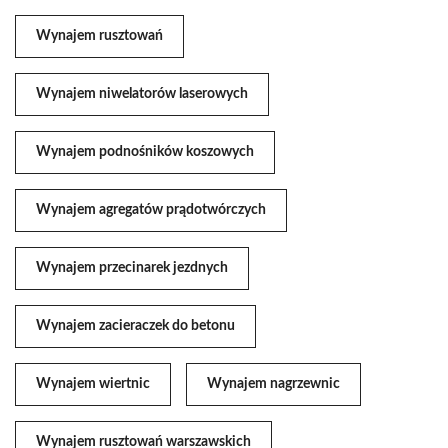
Wynajem rusztowań
Wynajem niwelatorów laserowych
Wynajem podnośników koszowych
Wynajem agregatów prądotwórczych
Wynajem przecinarek jezdnych
Wynajem zacieraczek do betonu
Wynajem wiertnic
Wynajem nagrzewnic
Wynajem rusztowań warszawskich