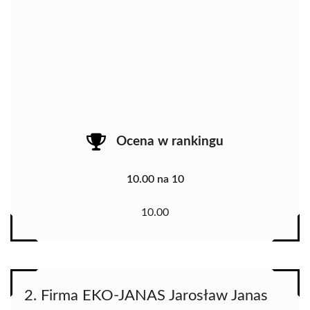
Ocena w rankingu
10.00 na 10
10.00
2. Firma EKO-JANAS Jarosław Janas