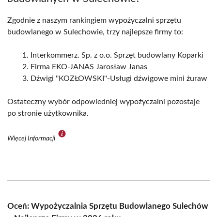
Zgodnie z naszym rankingiem wypożyczalni sprzętu
budowlanego w Sulechowie, trzy najlepsze firmy to:
Interkommerz. Sp. z o.o. Sprzęt budowlany Koparki
Firma EKO-JANAS Jarosław Janas
Dźwigi ''KOZŁOWSKI''-Usługi dźwigowe mini żuraw
Ostateczny wybór odpowiedniej wypożyczalni pozostaje
po stronie użytkownika.
Więcej Informacji
Oceń: Wypożyczalnia Sprzętu Budowlanego Sulechów