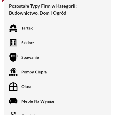
Pozostałe Typy Firm w Kategorii:
Budownictwo, Dom i Ogród
Tartak
Szklarz
Spawanie
Pompy Ciepła
Okna
Meble Na Wymiar