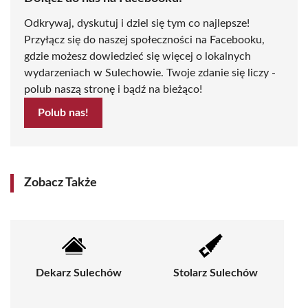
Odkrywaj, dyskutuj i dziel się tym co najlepsze!
Przyłącz się do naszej społeczności na Facebooku,
gdzie możesz dowiedzieć się więcej o lokalnych
wydarzeniach w Sulechowie. Twoje zdanie się liczy -
polub naszą stronę i bądź na bieżąco!
Polub nas!
Zobacz Także
Dekarz Sulechów
Stolarz Sulechów