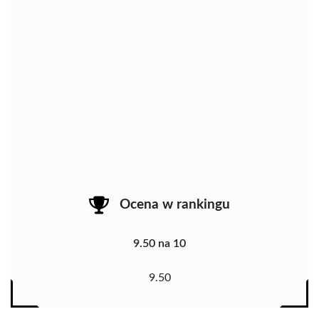
Ocena w rankingu
9.50 na 10
9.50