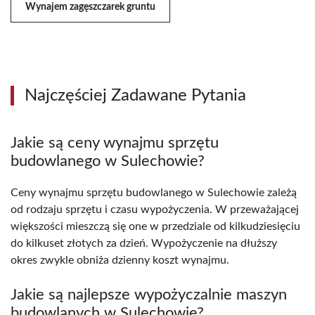
Wynajem zagęszczarek gruntu
Najczęściej Zadawane Pytania
Jakie są ceny wynajmu sprzętu
budowlanego w Sulechowie?
Ceny wynajmu sprzętu budowlanego w Sulechowie zależą
od rodzaju sprzętu i czasu wypożyczenia. W przeważającej
większości mieszczą się one w przedziale od kilkudziesięciu
do kilkuset złotych za dzień. Wypożyczenie na dłuższy
okres zwykle obniża dzienny koszt wynajmu.
Jakie są najlepsze wypożyczalnie maszyn
budowlanych w Sulechowie?