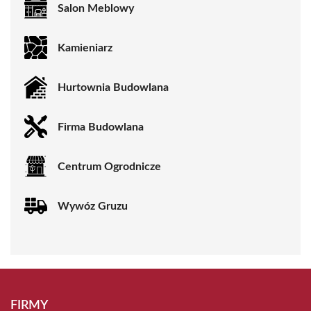
Salon Meblowy
Kamieniarz
Hurtownia Budowlana
Firma Budowlana
Centrum Ogrodnicze
Wywóz Gruzu
FIRMY