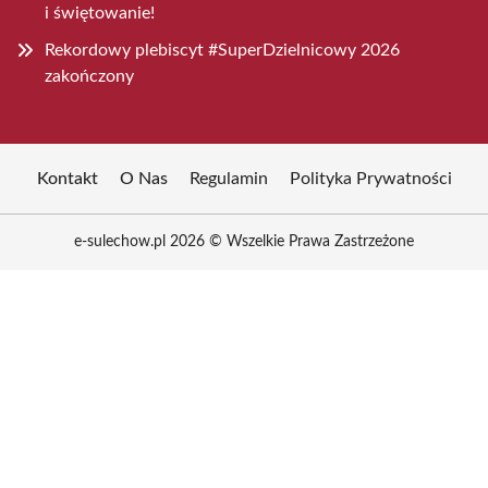
i świętowanie!
Rekordowy plebiscyt #SuperDzielnicowy 2026
zakończony
Kontakt
O Nas
Regulamin
Polityka Prywatności
e-sulechow.pl 2026 © Wszelkie Prawa Zastrzeżone