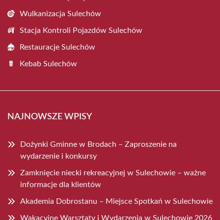
Wulkanizacja Sulechów
Stacja Kontroli Pojazdów Sulechów
Restauracje Sulechów
Kebab Sulechów
NAJNOWSZE WPISY
Dożynki Gminne w Brodach – Zaproszenie na
wydarzenie i konkursy
Zamknięcie niecki rekreacyjnej w Sulechowie – ważne
informacje dla klientów
Akademia Dobrostanu – Miejsce Spotkań w Sulechowie
Wakacyjne Warsztaty i Wydarzenia w Sulechowie 2026