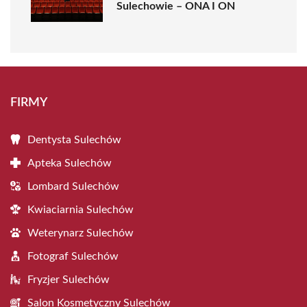
Sulechowie – ONA I ON
FIRMY
Dentysta Sulechów
Apteka Sulechów
Lombard Sulechów
Kwiaciarnia Sulechów
Weterynarz Sulechów
Fotograf Sulechów
Fryzjer Sulechów
Salon Kosmetyczny Sulechów