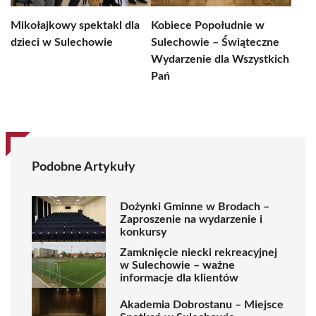
Mikołajkowy spektakl dla
Kobiece Popołudnie w
dzieci w Sulechowie
Sulechowie – Świąteczne
Wydarzenie dla Wszystkich
Pań
Podobne Artykuły
Dożynki Gminne w Brodach –
Zaproszenie na wydarzenie i
konkursy
Zamknięcie niecki rekreacyjnej
w Sulechowie – ważne
informacje dla klientów
Akademia Dobrostanu – Miejsce