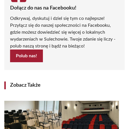
Dołącz do nas na Facebooku!
Odkrywaj, dyskutuj i dziel się tym co najlepsze!
Przyłącz się do naszej społeczności na Facebooku,
gdzie możesz dowiedzieć się więcej o lokalnych
wydarzeniach w Sulechowie. Twoje zdanie się liczy -
polub naszą stronę i bądź na bieżąco!
Polub nas!
Zobacz Także