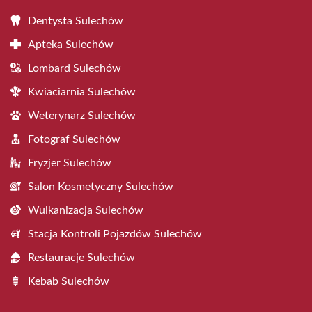
Dentysta Sulechów
Apteka Sulechów
Lombard Sulechów
Kwiaciarnia Sulechów
Weterynarz Sulechów
Fotograf Sulechów
Fryzjer Sulechów
Salon Kosmetyczny Sulechów
Wulkanizacja Sulechów
Stacja Kontroli Pojazdów Sulechów
Restauracje Sulechów
Kebab Sulechów