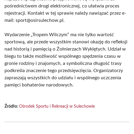
pośrednictwem drogi elektronicznej, co ułatwia proces
rejestracji. Kontakt w tej sprawie należy nawiązać przez e-
mail: sport@osirsulechow.pl.
Wydarzenie „Tropem Wilczym” ma nie tylko wartość
sportową, ale przede wszystkim stanowi okazję do refleksji
nad historią i pamięcią o Żołnierzach Wyklętych. Udział w
biegu to także możliwość wspólnego spędzenia czasu w
gronie rodziny i znajomych, a symboliczna długość trasy
podkreśla znaczenie tego przedsięwzięcia. Organizatorzy
zapraszają wszystkich do udziału i wspólnego uczczenia
pamięci bohaterów narodowych.
Źródło:
Ośrodek Sportu i Rekreacji w Sulechowie