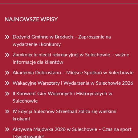
NAJNOWSZE WPISY
Dożynki Gminne w Brodach – Zaproszenie na
wydarzenie i konkursy
Zamknięcie niecki rekreacyjnej w Sulechowie – ważne
informacje dla klientów
Akademia Dobrostanu – Miejsce Spotkań w Sulechowie
Wakacyjne Warsztaty i Wydarzenia w Sulechowie 2026
II Konwent Gier Wojennych i Historycznych w
Sulechowie
IV Edycja Sulechów Streetball zbliża się wielkimi
krokami
Aktywna Majówka 2026 w Sulechowie – Czas na sport
i świętowanie!