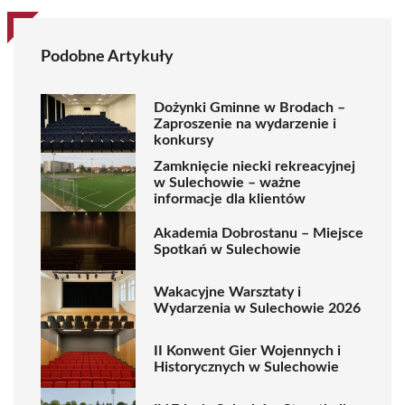
Podobne Artykuły
Dożynki Gminne w Brodach –
Zaproszenie na wydarzenie i
konkursy
Zamknięcie niecki rekreacyjnej
w Sulechowie – ważne
informacje dla klientów
Akademia Dobrostanu – Miejsce
Spotkań w Sulechowie
Wakacyjne Warsztaty i
Wydarzenia w Sulechowie 2026
II Konwent Gier Wojennych i
Historycznych w Sulechowie