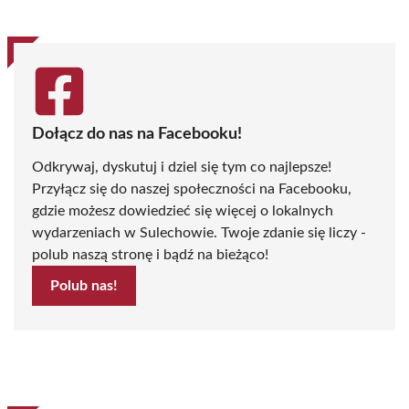
Dołącz do nas na Facebooku!
Odkrywaj, dyskutuj i dziel się tym co najlepsze!
Przyłącz się do naszej społeczności na Facebooku,
gdzie możesz dowiedzieć się więcej o lokalnych
wydarzeniach w Sulechowie. Twoje zdanie się liczy -
polub naszą stronę i bądź na bieżąco!
Polub nas!