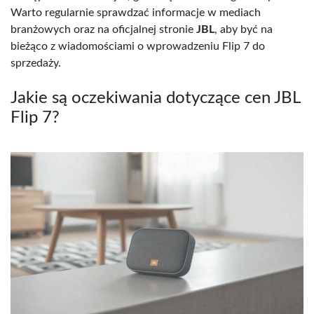
Warto regularnie sprawdzać informacje w mediach
branżowych oraz na oficjalnej stronie
JBL
, aby być na
bieżąco z wiadomościami o wprowadzeniu Flip 7 do
sprzedaży.
Jakie są oczekiwania dotyczące cen JBL
Flip 7?