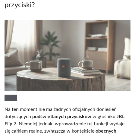
przyciski?
Na ten moment nie ma żadnych oficjalnych doniesień
dotyczących
podświetlanych przycisków
w głośniku
JBL
Flip 7
. Niemniej jednak, wprowadzenie tej funkcji wydaje
się całkiem realne, zwłaszcza w kontekście
obecnych