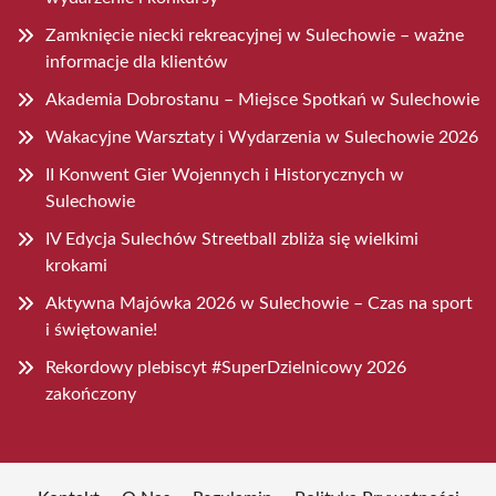
Zamknięcie niecki rekreacyjnej w Sulechowie – ważne
informacje dla klientów
Akademia Dobrostanu – Miejsce Spotkań w Sulechowie
Wakacyjne Warsztaty i Wydarzenia w Sulechowie 2026
II Konwent Gier Wojennych i Historycznych w
Sulechowie
IV Edycja Sulechów Streetball zbliża się wielkimi
krokami
Aktywna Majówka 2026 w Sulechowie – Czas na sport
i świętowanie!
Rekordowy plebiscyt #SuperDzielnicowy 2026
zakończony