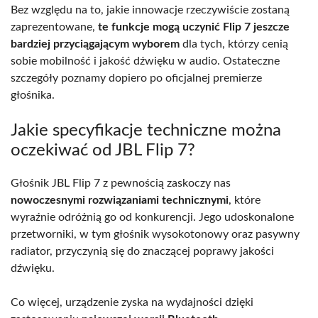
Bez względu na to, jakie innowacje rzeczywiście zostaną
zaprezentowane,
te funkcje mogą uczynić Flip 7 jeszcze
bardziej przyciągającym wyborem
dla tych, którzy cenią
sobie mobilność i jakość dźwięku w audio. Ostateczne
szczegóły poznamy dopiero po oficjalnej premierze
głośnika.
Jakie specyfikacje techniczne można
oczekiwać od JBL Flip 7?
Głośnik JBL Flip 7 z pewnością zaskoczy nas
nowoczesnymi rozwiązaniami technicznymi
, które
wyraźnie odróżnią go od konkurencji. Jego udoskonalone
przetworniki, w tym głośnik wysokotonowy oraz pasywny
radiator, przyczynią się do znaczącej poprawy jakości
dźwięku.
Co więcej, urządzenie zyska na wydajności dzięki