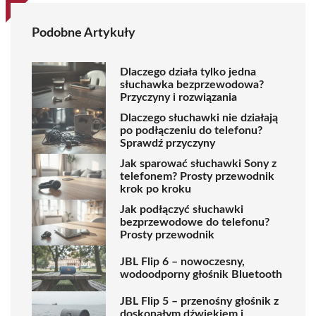
Podobne Artykuły
Dlaczego działa tylko jedna
słuchawka bezprzewodowa?
Przyczyny i rozwiązania
Dlaczego słuchawki nie działają
po podłączeniu do telefonu?
Sprawdź przyczyny
Jak sparować słuchawki Sony z
telefonem? Prosty przewodnik
krok po kroku
Jak podłączyć słuchawki
bezprzewodowe do telefonu?
Prosty przewodnik
JBL Flip 6 – nowoczesny,
wodoodporny głośnik Bluetooth
JBL Flip 5 – przenośny głośnik z
doskonałym dźwiękiem i