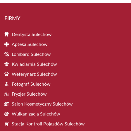
FIRMY
Dentysta Sulechów
Apteka Sulechów
Lombard Sulechów
Kwiaciarnia Sulechów
Weterynarz Sulechów
Fotograf Sulechów
Fryzjer Sulechów
Salon Kosmetyczny Sulechów
Wulkanizacja Sulechów
Stacja Kontroli Pojazdów Sulechów