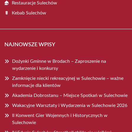
Restauracje Sulechów
Kebab Sulechów
NAJNOWSZE WPISY
Dożynki Gminne w Brodach – Zaproszenie na
wydarzenie i konkursy
Zamknięcie niecki rekreacyjnej w Sulechowie – ważne
informacje dla klientów
Akademia Dobrostanu – Miejsce Spotkań w Sulechowie
Wakacyjne Warsztaty i Wydarzenia w Sulechowie 2026
II Konwent Gier Wojennych i Historycznych w
Sulechowie