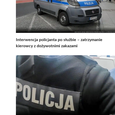
Interwencja policjanta po służbie – zatrzymanie
kierowcy z dożywotnimi zakazami