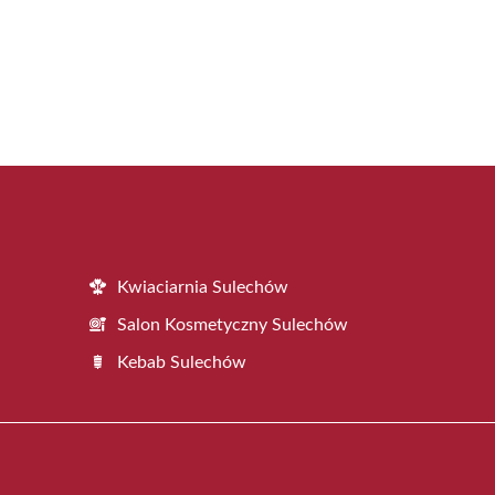
Kwiaciarnia Sulechów
Salon Kosmetyczny Sulechów
Kebab Sulechów