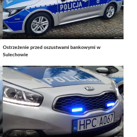
Ostrzeżenie przed oszustwami bankowymi w
Sulechowie